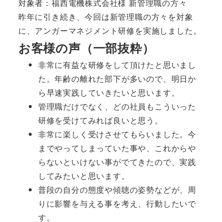
対象者：福西電機株式会社様 新管理職の方々
昨年に引き続き、今回は新管理職の方々を対象
に、アンガーマネジメント研修を実施しました。
お客様の声（一部抜粋）
非常に有益な研修をして頂けたと思いまし
た。年齢の離れた部下が多いので、明日か
ら早速実践していきたいと思います。
管理職だけでなく、どの社員もこういった
研修を受けてみれば良いと思う。
非常に楽しく受けさせてもらいました。今
までやってしまっていた事や、これからや
らないといけない事がでてきたので、実践
してみたいと思います。
普段の自分の態度や傾聴の姿勢などが、周
りに影響を与える事を考え、行動したいで
す。