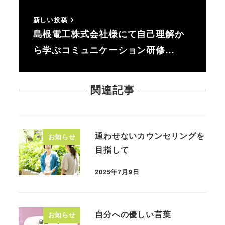
新しい投稿
島根電工株式会社様にて自己理解か
ら学ぶコミュニケーション研修…
関連記事
通わせないカウンセリングを
お知らせ
目指して
2025年7月9日
投稿日
自分への優しい言葉
お知らせ