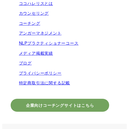
ココハレリスとは
カウンセリング
コーチング
アンガーマネジメント
NLPプラクティショナーコース
メディア掲載実績
ブログ
プライバシーポリシー
特定商取引法に関する記載
企業向けコーチングサイトはこちら