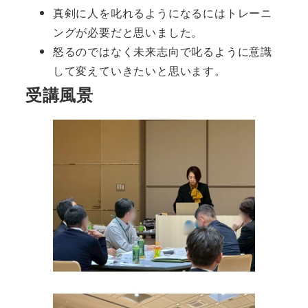
真剣に人を叱れるようになるにはトレーニ
ングが必要だと思いました。
怒るのではなく未来志向で叱るように意識
して変えていきたいと思います。
受講風景