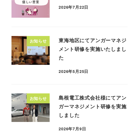
2026年7月22日
投稿日
東海地区にてアンガーマネジ
お知らせ
メント研修を実施いたしまし
た
2026年5月25日
投稿日
島根電工株式会社様にてアン
お知らせ
ガーマネジメント研修を実施
しました
2026年7月9日
投稿日