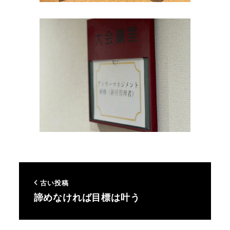
古い投稿
諦めなければ目標は叶う