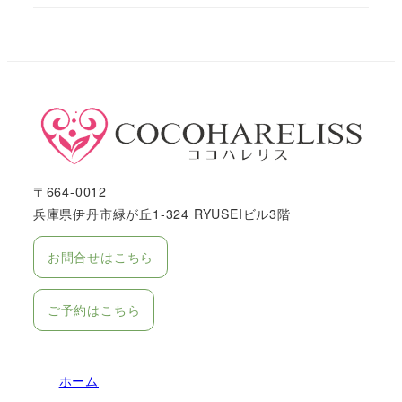
〒664-0012
兵庫県伊丹市緑が丘1-324 RYUSEIビル3階
お問合せはこちら
ご予約はこちら
ホーム