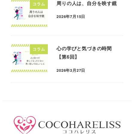
周りの人は、自分を映す鏡
コラム
2026年7月15日
投稿日
心の学びと気づきの時間
コラム
【第6回】
2026年3月27日
投稿日