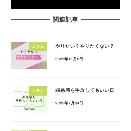
関連記事
やりたい？やりたくない？
コラム
2025年11月6日
投稿日
罪悪感を手放してもいい日
コラム
2026年7月24日
投稿日