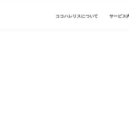
ココハレリスについて
サービス