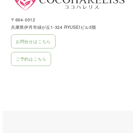
〒664-0012
兵庫県伊丹市緑が丘1-324 RYUSEIビル3階
お問合せはこちら
ご予約はこちら