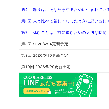
第5回 怒りは、あなたを守るために生まれてい
第6回 人と比べて苦しくなったときに思い出し
第7回 休むことは、前に進むための大切な時間
第8回 2026/4/24更新予定
第9回 2026/5/15更新予定
第10回 2026/5/29更新予定