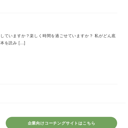
していますか？楽しく時間を過ごせていますか？ 私がどん底
を読み […]
企業向けコーチングサイトはこちら