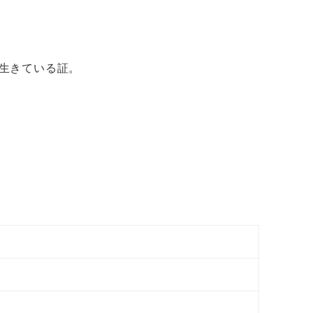
生きている証。