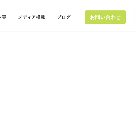
お問い合わせ
内容
メディア掲載
ブログ