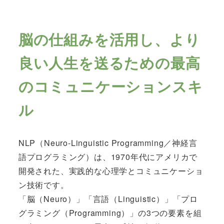
脳の仕組みを活用し、より
良い人生を送るための最高
のコミュニケーションスキ
ル
NLP（Neuro-Linguistic Programming／神経言
語プログラミング）は、1970年代にアメリカで
開発された、実践的な心理学とコミュニケーショ
ン技術です。
「脳（Neuro）」「言語（Linguistic）」「プロ
グラミング（Programming）」の3つの要素を組