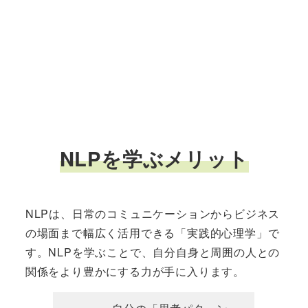
NLPを学ぶメリット
NLPは、日常のコミュニケーションからビジネス
の場面まで幅広く活用できる「実践的心理学」で
す。NLPを学ぶことで、自分自身と周囲の人との
関係をより豊かにする力が手に入ります。