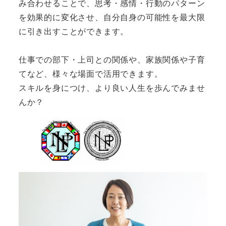
み合わせることで、思考・感情・行動のパターン
を効果的に変化させ、自分自身の可能性を最大限
に引き出すことができます。
仕事での部下・上司との関係や、家族関係や子育
てなど、様々な場面で活用できます。
スキルを身につけ、より良い人生を歩んでみませ
んか？