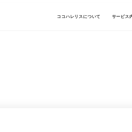
ココハレリスについて
サービス