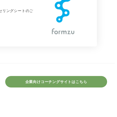
セリングシートのご
企業向けコーチングサイトはこちら