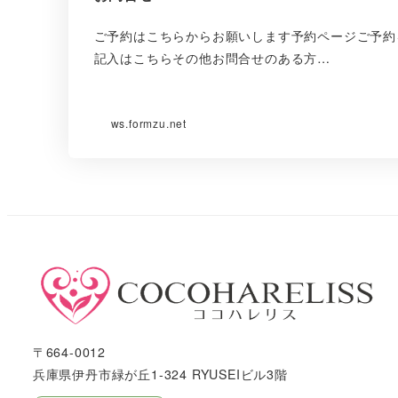
ご予約はこちらからお願いします予約ページご予約
記入はこちらその他お問合せのある方…
ws.formzu.net
〒664-0012
兵庫県伊丹市緑が丘1-324 RYUSEIビル3階