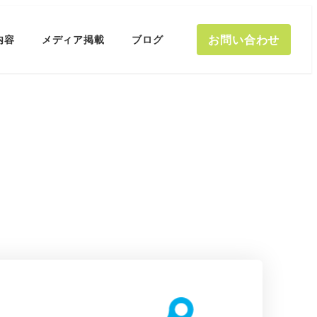
お問い合わせ
内容
メディア掲載
ブログ