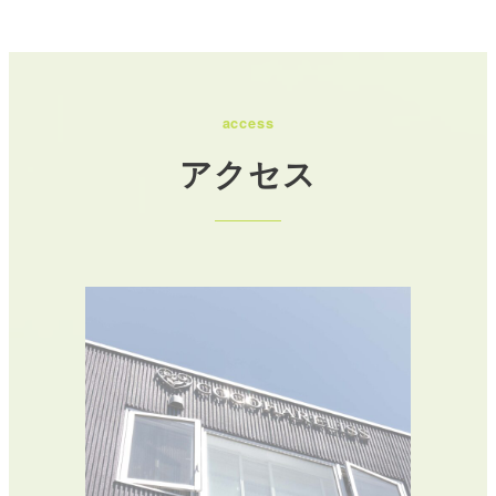
access
アクセス