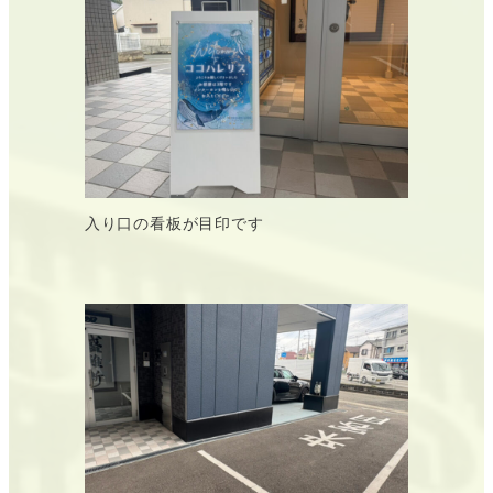
入り口の看板が目印です