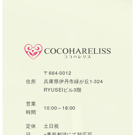
〒664-0012
住所
兵庫県伊丹市緑が丘1-324
RYUSEIビル3階
営業
10:00～18:00
時間
定休
土日祝
日
※事前相談にて対応可