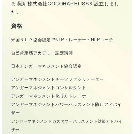
る場所 株式会社COCOHARELISSを設立しまし
た。
資格
米国ＮＬＰ協会認定™NLPトレーナー・NLPコーチ
自己肯定感アカデミー認定講師
日本アンガーマネジメント協会認定
アンガーマネジメントチーフファシリテーター
アンガーマネジメントコンサルタント
アンガーマネジメント叱り方トレーナー
アンガーマネジメントパワーハラスメント防止アドバイ
ザー
アンガーマネジメントカスタマーハラスメント対策アドバイ
ザー