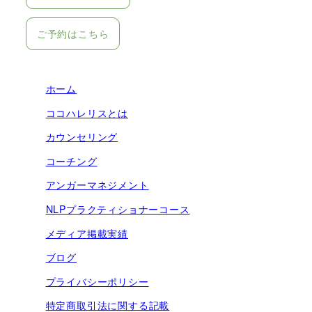
ご予約はこちら
ホーム
ココハレリスとは
カウンセリング
コーチング
アンガーマネジメント
NLPプラクティショナーコース
メディア掲載実績
ブログ
プライバシーポリシー
特定商取引法に関する記載