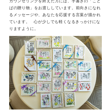
カウンセリングを終えた方には、手書きの「こと
ばの贈り物」をお渡ししています。前向きになれ
るメッセージや、あなたを応援する言葉が描かれ
ています。 心が少しでも軽くなるきっかけにな
りますように。