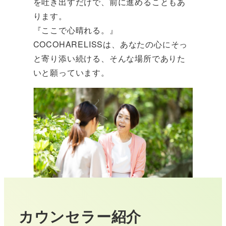
を吐き出すだけで、前に進めることもあ
ります。
『ここで心晴れる。』
COCOHARELISSは、あなたの心にそっ
と寄り添い続ける、そんな場所でありた
いと願っています。
カウンセラー紹介