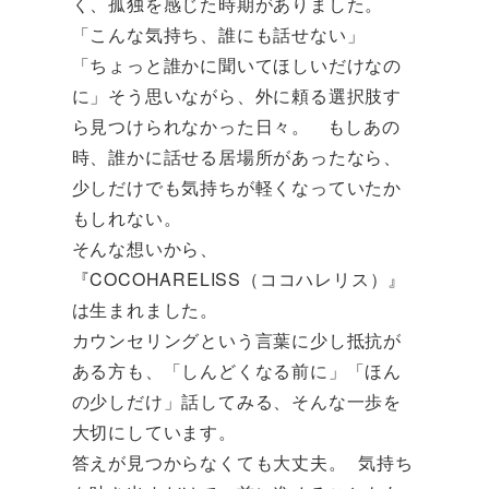
く、孤独を感じた時期がありました。
「こんな気持ち、誰にも話せない」
「ちょっと誰かに聞いてほしいだけなの
に」そう思いながら、外に頼る選択肢す
ら見つけられなかった日々。 もしあの
時、誰かに話せる居場所があったなら、
少しだけでも気持ちが軽くなっていたか
もしれない。
そんな想いから、
『COCOHARELISS（ココハレリス）』
は生まれました。
カウンセリングという言葉に少し抵抗が
ある方も、「しんどくなる前に」「ほん
の少しだけ」話してみる、そんな一歩を
大切にしています。
答えが見つからなくても大丈夫。 気持ち