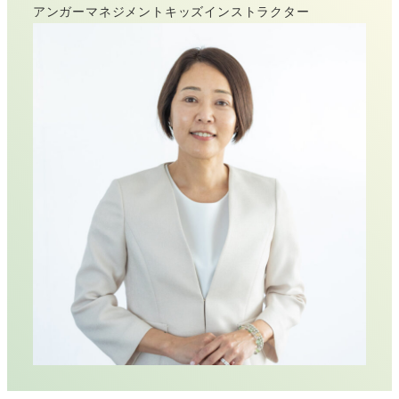
アンガーマネジメントキッズインストラクター