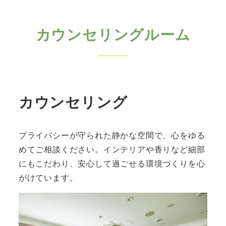
カウンセリングルーム
カウンセリング
プライバシーが守られた静かな空間で、心をゆる
めてご相談ください。インテリアや香りなど細部
にもこだわり、安心して過ごせる環境づくりを心
がけています。