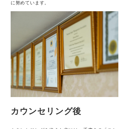
に努めています。
カウンセリング後