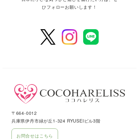
ひフォローお願いします！
〒664-0012
兵庫県伊丹市緑が丘1-324 RYUSEIビル3階
お問合せはこちら