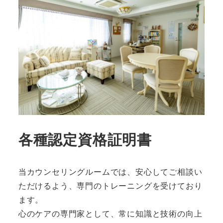
各種認定資格証明書
当カウンセリングルームでは、安心してご相談い
ただけるよう、専門のトレーニングを受けており
ます。
心のケアの専門家として、常に知識と技術の向上