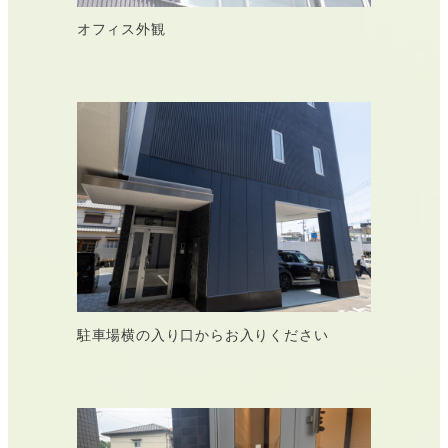
オフィス外観
駐車場横の入り口からお入りください