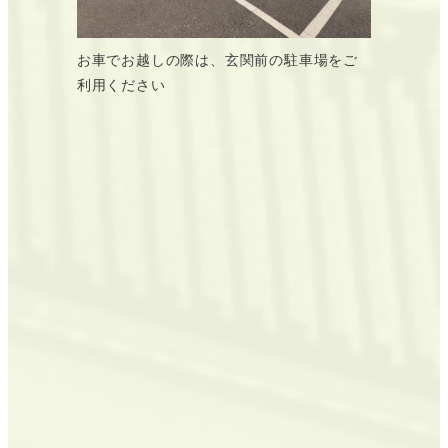
お車でお越しの際は、玄関前の駐車場をご
利用ください