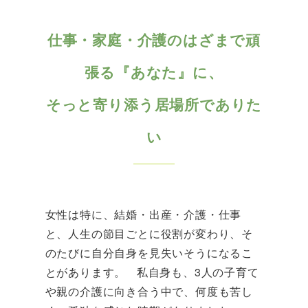
仕事・家庭・介護のはざまで頑
張る『あなた』に、
そっと寄り添う
居場所でありた
い
女性は特に、結婚・出産・介護・仕事
と、人生の節目ごとに役割が変わり、そ
のたびに自分自身を見失いそうになるこ
とがあります。 私自身も、3人の子育て
や親の介護に向き合う中で、何度も苦し